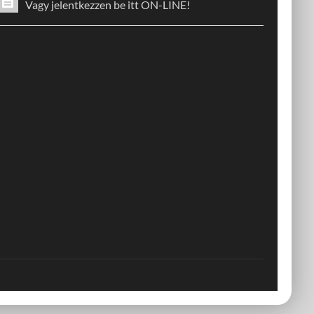
Vagy jelentkezzen be itt ON-LINE!