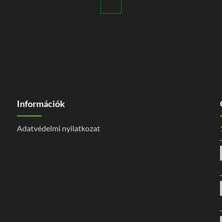
Információk
Adatvédelmi nyilatkozat