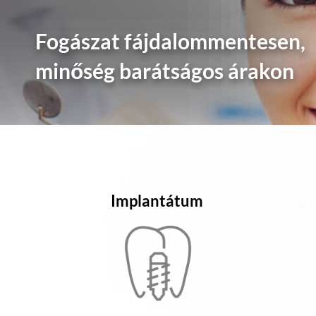
Fogászat fájdalommentesen,
minőség barátságos árakon
Implantátum