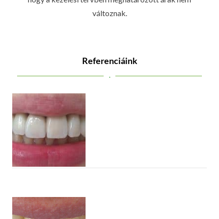
változnak.
Referenciáink
.