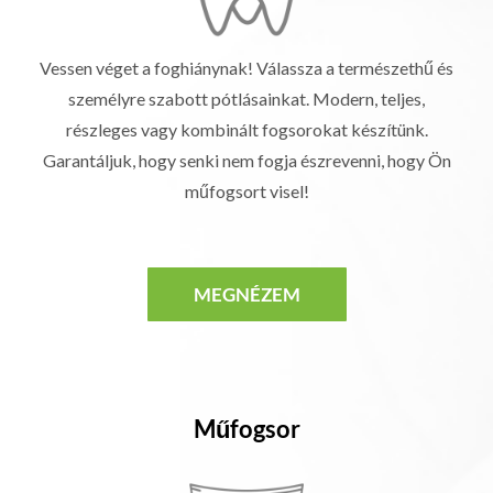
Vessen véget a foghiánynak! Válassza a természethű és
személyre szabott pótlásainkat. Modern, teljes,
részleges vagy kombinált fogsorokat készítünk.
Garantáljuk, hogy senki nem fogja észrevenni, hogy Ön
műfogsort visel!
MEGNÉZEM
Műfogsor