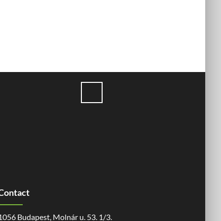
Contact
1056 Budapest, Molnár u. 53. 1/3.