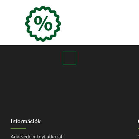
Információk
Adatvédelmi nyilatkozat