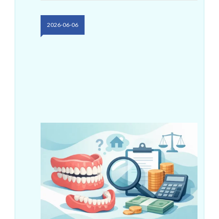
2026-06-06