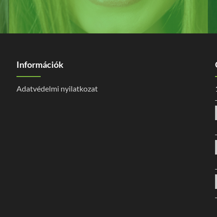
Információk
Adatvédelmi nyilatkozat