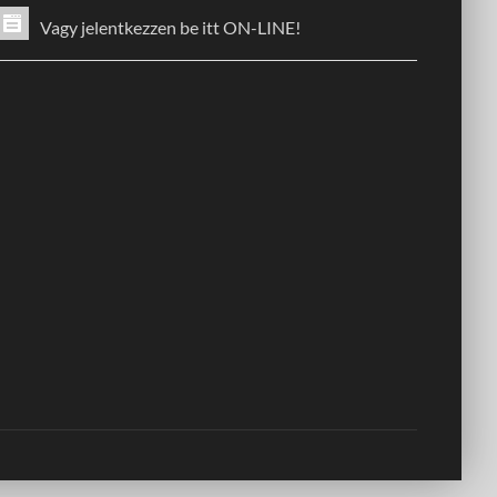
Vagy jelentkezzen be itt ON-LINE!