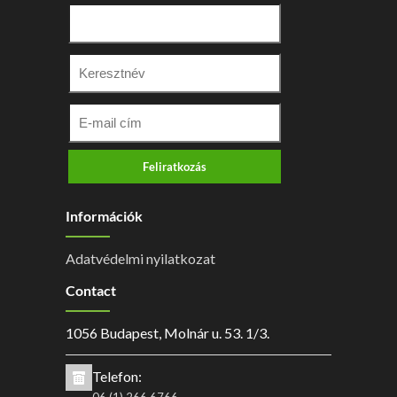
Feliratkozás
Információk
Adatvédelmi nyilatkozat
Contact
1056 Budapest, Molnár u. 53. 1/3.
Telefon: