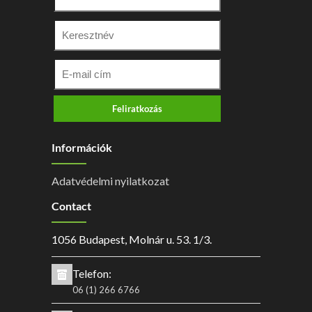
Feliratkozás
Információk
Adatvédelmi nyilatkozat
Contact
1056 Budapest, Molnár u. 53. 1/3.
Telefon:
06 (1) 266 6766